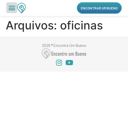
ENCONTRAR UM BUENO
Arquivos:
oficinas
2026 ® Encontre Um Bueno